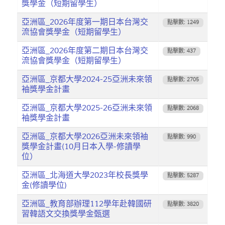
獎學金（短期留學生）
亞洲區_2026年度第一期日本台灣交
點擊數: 1249
流協會獎學金（短期留學生）
亞洲區_2026年度第二期日本台灣交
點擊數: 437
流協會獎學金（短期留學生）
亞洲區_京都大學2024-25亞洲未來領
點擊數: 2705
袖獎學金計畫
亞洲區_京都大學2025-26亞洲未來領
點擊數: 2068
袖獎學金計畫
亞洲區_京都大學2026亞洲未來領袖
點擊數: 990
獎學金計畫(10月日本入學-修讀學
位）
亞洲區_北海道大學2023年校長獎學
點擊數: 5287
金(修讀學位)
亞洲區_教育部辦理112學年赴韓國研
點擊數: 3820
習韓語文交換獎學金甄選