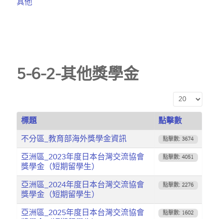
其他
5-6-2-其他獎學金
顯示數目
標題
點擊數
不分區_教育部海外獎學金資訊
點擊數: 3674
亞洲區_2023年度日本台灣交流協會
點擊數: 4051
獎學金（短期留學生）
亞洲區_2024年度日本台灣交流協會
點擊數: 2276
獎學金（短期留學生）
亞洲區_2025年度日本台灣交流協會
點擊數: 1602