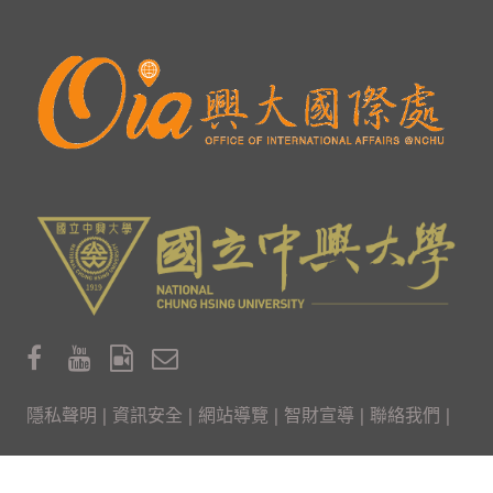
隱私聲明
|
資訊安全
|
網站導覽
|
智財宣導
|
聯絡我們
|