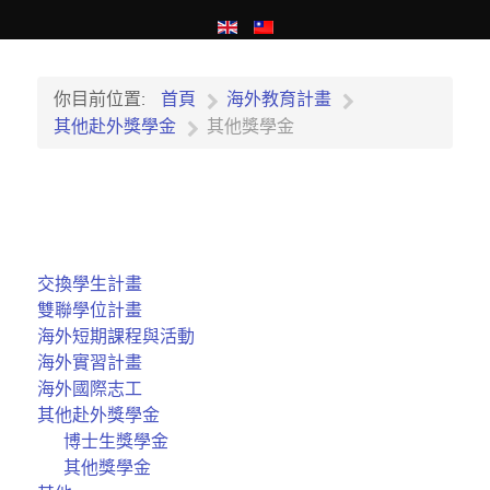
你目前位置:
首頁
海外教育計畫
其他赴外獎學金
其他獎學金
交換學生計畫
雙聯學位計畫
海外短期課程與活動
海外實習計畫
海外國際志工
其他赴外獎學金
博士生獎學金
其他獎學金