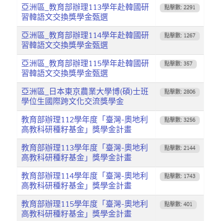
亞洲區_教育部辦理113學年赴韓國研
點擊數: 2291
習韓語文交換獎學金甄選
亞洲區_教育部辦理114學年赴韓國研
點擊數: 1267
習韓語文交換獎學金甄選
亞洲區_教育部辦理115學年赴韓國研
點擊數: 357
習韓語文交換獎學金甄選
亞洲區_日本東京農業大學博(碩)士班
點擊數: 2806
學位生國際跨文化交流獎學金
教育部辦理112學年度「臺灣-奧地利
點擊數: 3256
高教科研種籽基金」獎學金計畫
教育部辦理113學年度「臺灣-奧地利
點擊數: 2144
高教科研種籽基金」獎學金計畫
教育部辦理114學年度「臺灣-奧地利
點擊數: 1743
高教科研種籽基金」獎學金計畫
教育部辦理115學年度「臺灣-奧地利
點擊數: 401
高教科研種籽基金」獎學金計畫