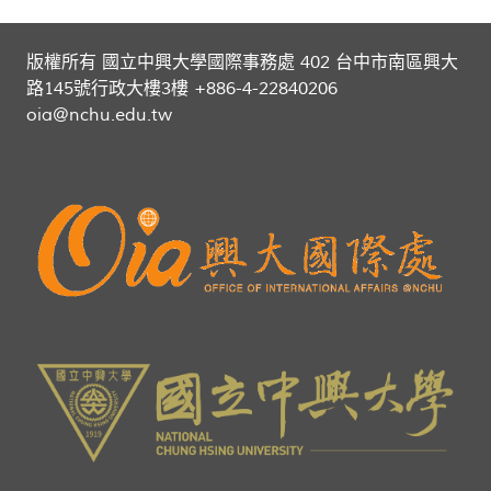
版權所有 國立中興大學國際事務處 402 台中市南區興大
路145號行政大樓3樓 +886-4-22840206
oia@nchu.edu.tw