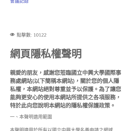
會議記錄
點擊數: 10122
網頁隱私權聲明
親愛的朋友，感謝您蒞臨國立中興大學國際事
務處網站(以下簡稱本網站)，關於您的個人隱
私權，本網站絕對尊重並予以保護。為了讓您
能夠更安心的使用本網站所提供之各項服務，
特於此向您說明本網站的隱私權保護政策。
一、本聲明適用範圍
本聲明適用於所有以國立中興大學名義申請之網域