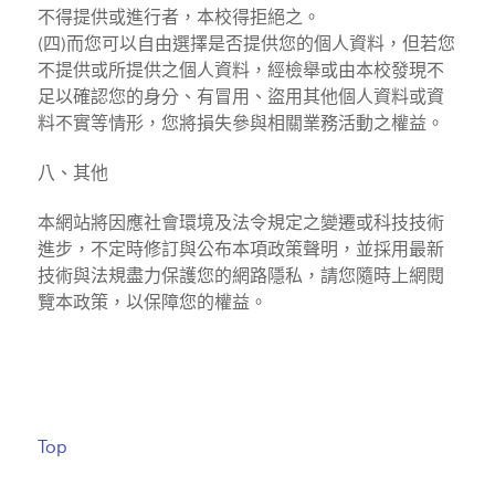
不得提供或進行者，本校得拒絕之。
(四)而您可以自由選擇是否提供您的個人資料，但若您
不提供或所提供之個人資料，經檢舉或由本校發現不
足以確認您的身分、有冒用、盜用其他個人資料或資
料不實等情形，您將損失參與相關業務活動之權益。
八、其他
本網站將因應社會環境及法令規定之變遷或科技技術
進步，不定時修訂與公布本項政策聲明，並採用最新
技術與法規盡力保護您的網路隱私，請您隨時上網閱
覽本政策，以保障您的權益。
Top