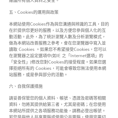
維護所有個人資料之安全。
五、Cookies的運用與政策
本網站使用Cookies作為與您溝通與辨識的工具，目的
在於提供您更好的服務，以及方便您參與個人化的互
動活動。此外，為了統計瀏覽人數及分析瀏覽模式，
做為本網站改善服務之參考，會在您瀏覽器中寫入並
讀取 Cookies 。如果您不希望接受Cookies，您可以
在瀏覽器之設定選項中(如IE 之「Internet選項」的
「安全性」)修改您對Cookies的接受程度。如果您選
擇拒絕所有的 Cookies，可能會導致您無法使用本網
站服務，或是參與部分的活動。
六、自我保護措施
請妥善保管您的個人資料、帳號、憑證及密碼等相關
資料，勿將其提供給第三者，尤其是密碼；在您使用
本網站所提供之各項服務功能後，請務必登出帳號。
若您是與他人共享電腦或使用公共電腦，使用完畢切