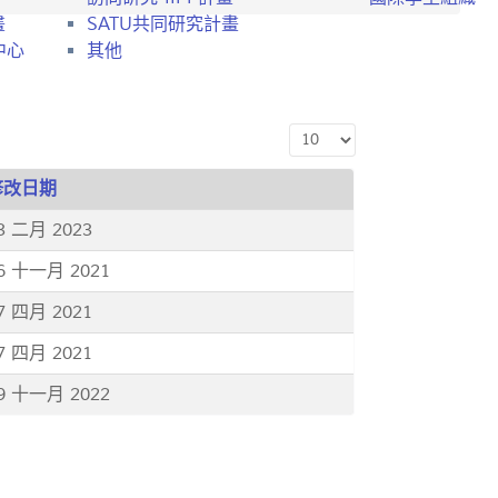
畫
SATU共同研究計畫
中心
其他
顯示數目
修改日期
3 二月 2023
6 十一月 2021
7 四月 2021
7 四月 2021
9 十一月 2022