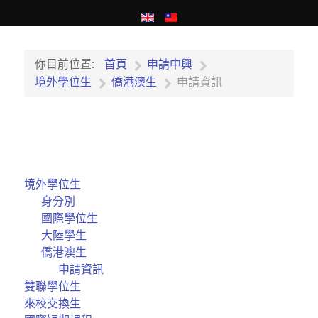
你目前位置:
首頁
申請中興
境外學位生
僑港澳生
申請資訊
境外學位生
身分別
國際學位生
大陸學生
僑港澳生
申請資訊
雙聯學位生
來校交換生