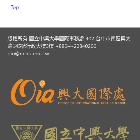
Top
版權所有 國立中興大學國際事務處 402 台中市南區興大
路145號行政大樓3樓 +886-4-22840206
oia@nchu.edu.tw