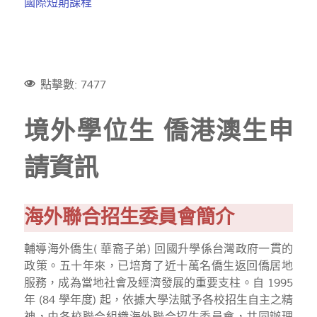
國際短期課程
點擊數: 7477
境外學位生 僑港澳生申
請資訊
海外聯合招生委員會簡介
輔導海外僑生( 華裔子弟) 回國升學係台灣政府一貫的
政策。五十年來，已培育了近十萬名僑生返回僑居地
服務，成為當地社會及經濟發展的重要支柱。自 1995
年 (84 學年度) 起，依據大學法賦予各校招生自主之精