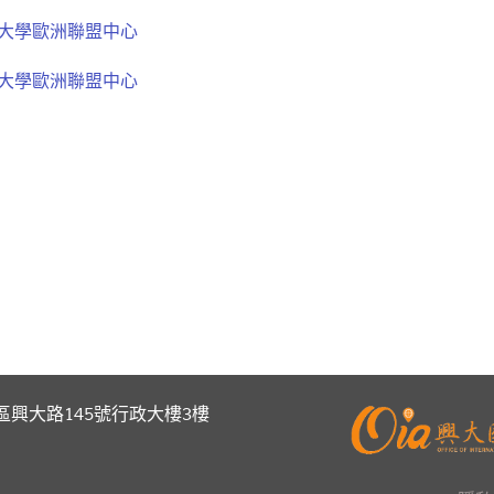
山大學歐洲聯盟中心
華大學歐洲聯盟中心
區興大路145號行政大樓3樓