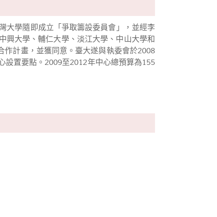
臺灣大學隨即成立「爭取籌設委員會」，並經李
、中興大學、輔仁大學、淡江大學、中山大學和
作計畫，並獲同意。臺大遂與執委會於2008
設置要點。2009至2012年中心總預算為155