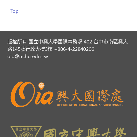
Top
版權所有 國立中興大學國際事務處 402 台中市南區興大
路145號行政大樓3樓 +886-4-22840206
oia@nchu.edu.tw