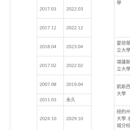
學
2017.03
2022.03
2017.12
2022.12
愛荷
2018.04
2023.04
立大
堪薩
2017.02
2022.02
立大
2007.08
2019.04
凱斯
大學
2011.03
永久
紐約
2024.10
2029.10
大學 
城分