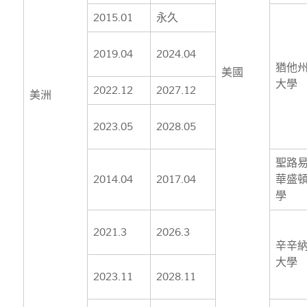
2015.01
永久
2019.04
2024.04
猶他
美國
大學
2022.12
2027.12
美洲
2023.05
2028.05
聖路
2014.04
2017.04
華盛
學
2021.3
2026.3
辛辛
大學
2023.11
2028.11