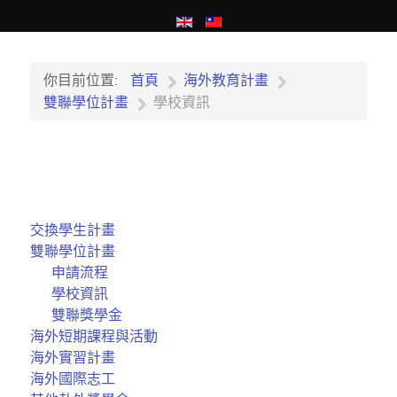
你目前位置:
首頁
海外教育計畫
雙聯學位計畫
學校資訊
交換學生計畫
雙聯學位計畫
申請流程
學校資訊
雙聯獎學金
海外短期課程與活動
海外實習計畫
海外國際志工