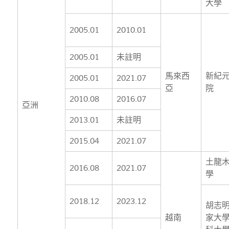
大學
2005.01
2010.01
2005.01
未註明
馬來西
新紀
2005.01
2021.07
亞
院
2010.08
2016.07
亞洲
2013.01
未註明
2015.04
2021.07
土龍
2016.08
2021.07
學
2018.12
2023.12
胡志
越南
家大學