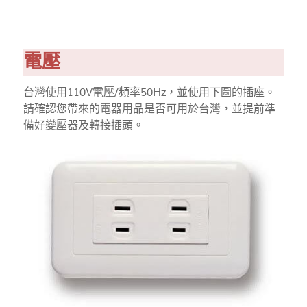
電壓
台灣使用110V電壓/頻率50Hz，並使用下圖的插座。
請確認您帶來的電器用品是否可用於台灣，並提前準
備好變壓器及轉接插頭。