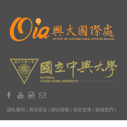
隱私聲明
|
資訊安全
|
網站導覽
|
智財宣導
|
聯絡我們
|