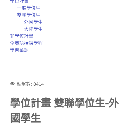
學位計畫
一般學位生
雙聯學位生
外國學生
大陸學生
非學位計畫
全英語授課學程
學習華語
點擊數: 8414
學位計畫 雙聯學位生-外
國學生