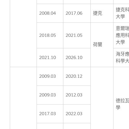
捷克
2008.04
2017.06
捷克
大學
意爾
2018.05
2021.05
應用
大學
荷蘭
海牙
2021.10
2026.10
科學
2009.03
2020.12
2009.03
2012.03
德拉
學
2017.03
2022.03