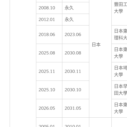
豐田
2008.10
永久
大學
2012.01
永久
日本
2018.06
2023.06
理科
日本
日本
2025.08
2030.08
大學
日本
2025.11
2030.11
大學
日本
2025.10
2030.10
田大
日本
2026.05
2031.05
大學
2005.01
2010.01