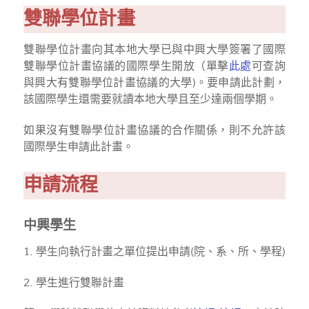
雙聯學位計畫
雙聯學位計畫向其本地大學已與中興大學簽署了國際
雙聯學位計畫協議的國際學生開放（單擊
此處
可查詢
與興大有雙聯學位計畫協議的大學)。要申請此計劃，
該國際學生還需要就讀本地大學且至少達兩個學期。
如果沒有雙聯學位計畫協議的合作關係，則不允許該
國際學生申請此計畫。
申請流程
中興學生
1. 學生向執行計畫之單位提出申請(院、系、所、學程)
2. 學生進行雙聯計畫