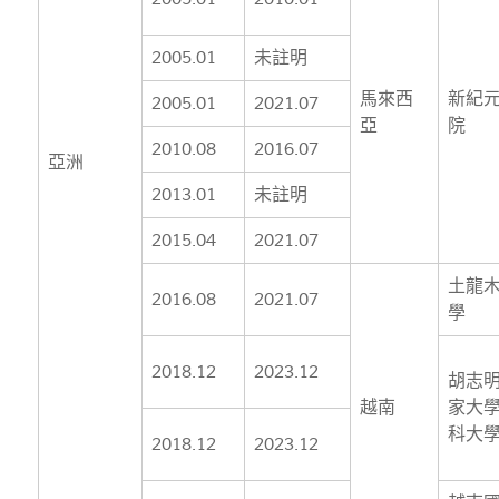
2005.01
未註明
馬來西
新紀
2005.01
2021.07
亞
院
2010.08
2016.07
亞洲
2013.01
未註明
2015.04
2021.07
土龍
2016.08
2021.07
學
2018.12
2023.12
胡志
越南
家大學
科大
2018.12
2023.12