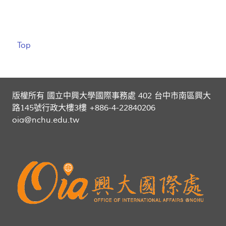
Top
版權所有 國立中興大學國際事務處 402 台中市南區興大
路145號行政大樓3樓 +886-4-22840206
oia@nchu.edu.tw