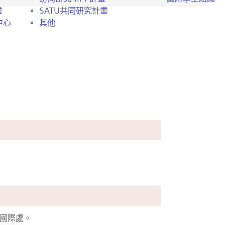
畫
SATU共同研究計畫
中心
其他
國際處。