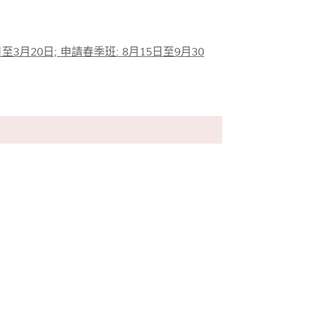
月20日; 申請春季班: 8月15日至9月30