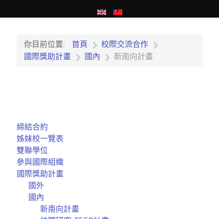
你目前位置:
首頁
校際交流合作
國際獎助計畫
國內
新南向計畫
締結合約
姊妹校一覽表
雙聯學位
參與國際組織
國際獎助計畫
國外
國內
新南向計畫