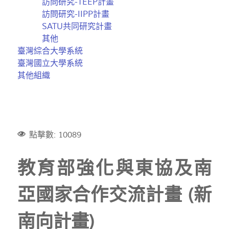
訪問研究-TEEP計畫
訪問研究-IIPP計畫
SATU共同研究計畫
其他
臺灣綜合大學系統
臺灣國立大學系統
其他組織
點擊數: 10089
教育部強化與東協及南
亞國家合作交流計畫 (新
南向計畫)