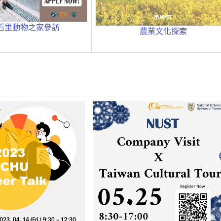
后里動物之家參訪
農業文化探索