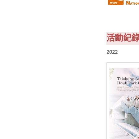
活動紀
2022