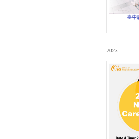
臺中
2023