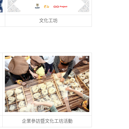
文化工坊
企業參訪暨文化工坊活動