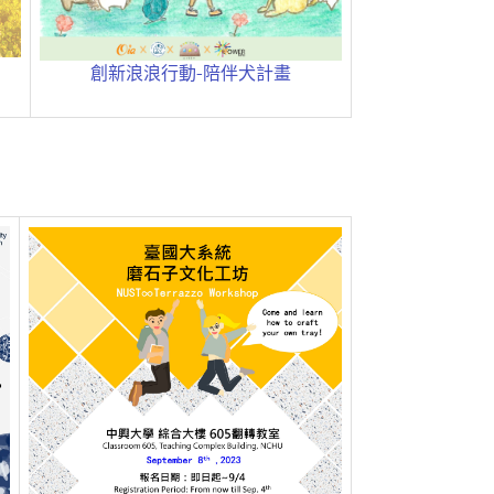
創新浪浪行動-陪伴犬計畫