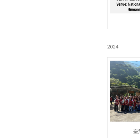
2024
臺