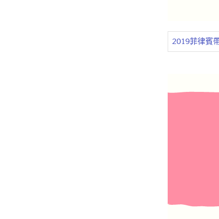
2019菲律