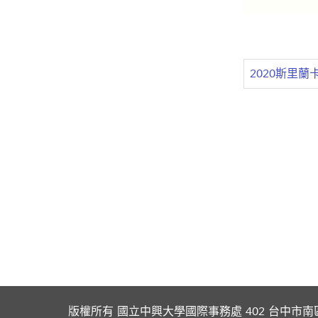
2020斯里
版權所有 國立中興大學國際事務處 402 台中市南