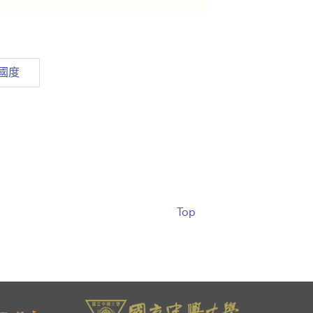
國度
Top