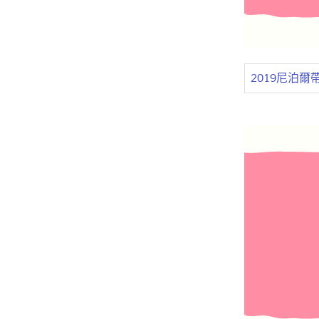
2019尼泊