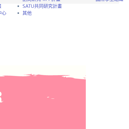
畫
SATU共同研究計畫
中心
其他