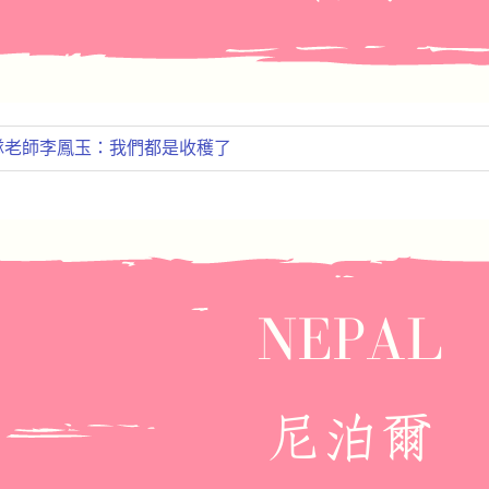
帶隊老師李鳳玉：我們都是收穫了