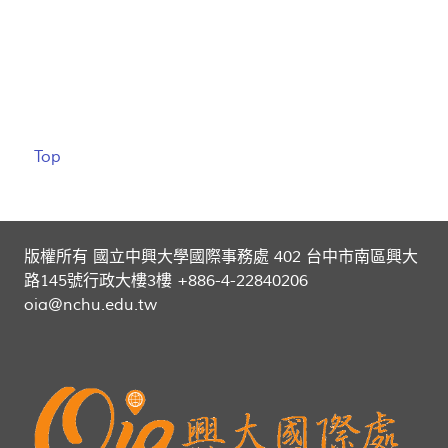
Top
版權所有 國立中興大學國際事務處 402 台中市南區興大
路145號行政大樓3樓 +886-4-22840206
oia@nchu.edu.tw