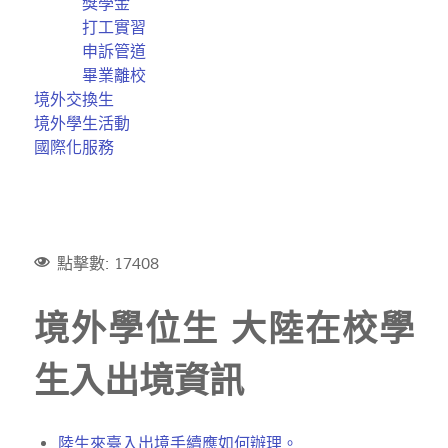
獎學金
打工實習
申訴管道
畢業離校
境外交換生
境外學生活動
國際化服務
點擊數: 17408
境外學位生 大陸在校學
生入出境資訊
陸生來臺入出境手續應如何辦理。