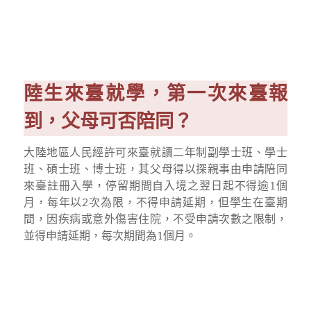
陸生來臺就學，第一次來臺報
到，父母可否陪同？
大陸地區人民經許可來臺就讀二年制副學士班、學士
班、碩士班、博士班，其父母得以探親事由申請陪同
來臺註冊入學，停留期間自入境之翌日起不得逾1個
月，每年以2次為限，不得申請延期，但學生在臺期
間，因疾病或意外傷害住院，不受申請次數之限制，
並得申請延期，每次期間為1個月。