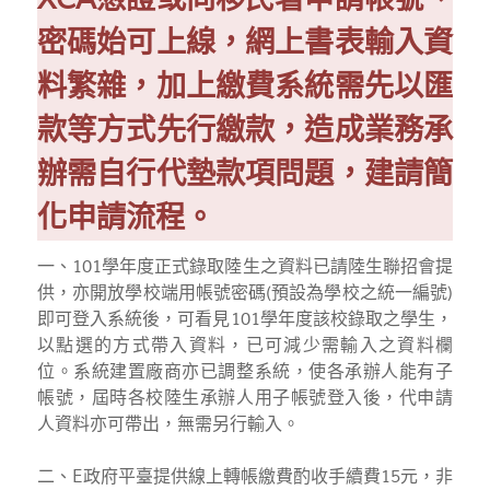
密碼始可上線，網上書表輸入資
料繁雜，加上繳費系統需先以匯
款等方式先行繳款，造成業務承
辦需自行代墊款項問題，建請簡
化申請流程。
一、101學年度正式錄取陸生之資料已請陸生聯招會提
供，亦開放學校端用帳號密碼(預設為學校之統一編號)
即可登入系統後，可看見101學年度該校錄取之學生，
以點選的方式帶入資料，已可減少需輸入之資料欄
位。系統建置廠商亦已調整系統，使各承辦人能有子
帳號，屆時各校陸生承辦人用子帳號登入後，代申請
人資料亦可帶出，無需另行輸入。
二、E政府平臺提供線上轉帳繳費酌收手續費15元，非