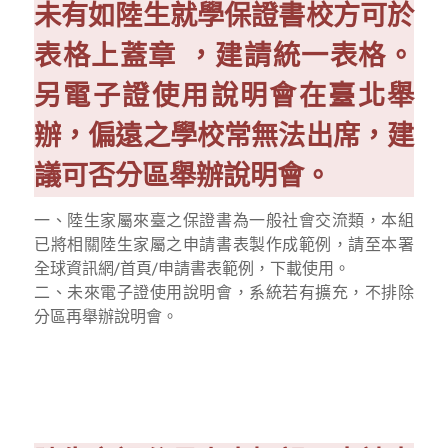
未有如陸生就學保證書校方可於
表格上蓋章 ，建請統一表格。
另電子證使用說明會在臺北舉
辦，偏遠之學校常無法出席，建
議可否分區舉辦說明會。
一、陸生家屬來臺之保證書為一般社會交流類，本組
已將相關陸生家屬之申請書表製作成範例，請至本署
全球資訊網/首頁/申請書表範例，下載使用。
二、未來電子證使用說明會，系統若有擴充，不排除
分區再舉辦說明會。