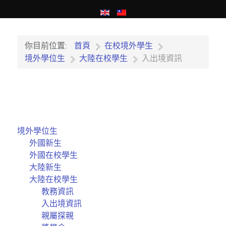
你目前位置:
首頁
在校境外學生
境外學位生
大陸在校學生
入出境資訊
境外學位生
外國新生
外國在校學生
大陸新生
大陸在校學生
教務資訊
入出境資訊
親屬探親