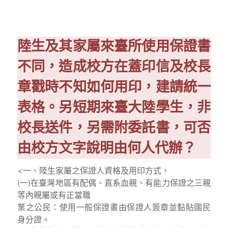
陸生及其家屬來臺所使用保證書
不同，造成校方在蓋印信及校長
章戳時不知如何用印，建請統一
表格。另短期來臺大陸學生，非
校長送件，另需附委託書，可否
由校方文字說明由何人代辦？
<
一、陸生家屬之保證人資格及用印方式，
(一)在臺灣地區有配偶、直系血親、有能力保證之三親
等內親屬或有正當職
業之公民：使用一般保證書由保證人簽章並黏貼國民
身分證。