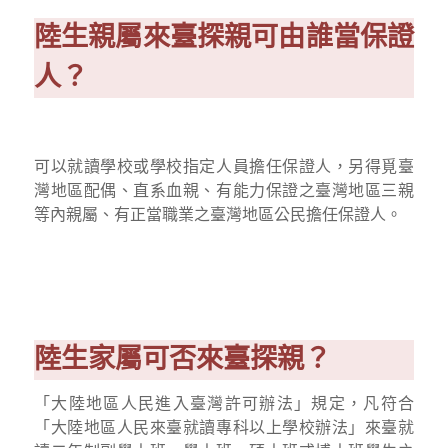
陸生親屬來臺探親可由誰當保證
人？
可以就讀學校或學校指定人員擔任保證人，另得覓臺
灣地區配偶、直系血親、有能力保證之臺灣地區三親
等內親屬、有正當職業之臺灣地區公民擔任保證人。
陸生家屬可否來臺探親？
「大陸地區人民進入臺灣許可辦法」規定，凡符合
「大陸地區人民來臺就讀專科以上學校辦法」來臺就