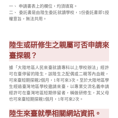
一、 申請書表上的欄位，均須填寫。
二、 委託書是由陸生委託就讀學校，1份委託書即1授
權意旨，無法共用。
陸生或研修生之親屬可否申請來
臺探親？
據「大陸地區人民來臺就讀專科以上學校辦法」經許
可在臺停留的陸生，該陸生之配偶或二親等內血親，
可來臺短期探親2個月，1年可來3次。至於大陸地區學
生經過臺灣地區學校邀請來臺，以專業交流名義申請
經許可在臺灣地區短期停留者，稱做研修生，其父母
也可來臺短期探親1個月，1年可來2次。
陸生來臺就學相關網站資訊。