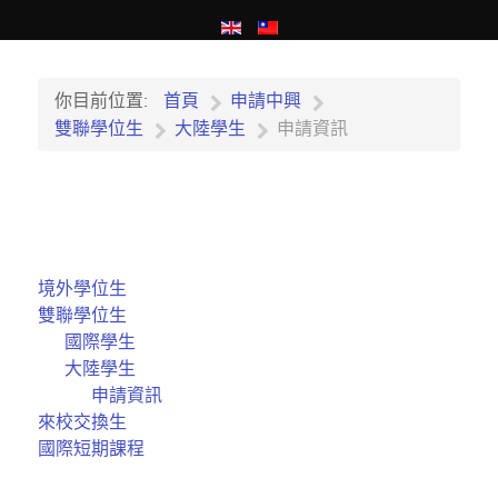
你目前位置:
首頁
申請中興
雙聯學位生
大陸學生
申請資訊
境外學位生
雙聯學位生
國際學生
大陸學生
申請資訊
來校交換生
國際短期課程