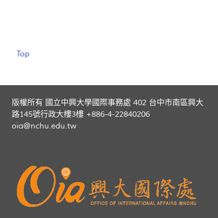
Top
版權所有 國立中興大學國際事務處 402 台中市南區興大
路145號行政大樓3樓 +886-4-22840206
oia@nchu.edu.tw