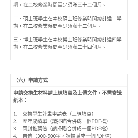
期，在二校修業時間至少須滿三十二個月。
二、碩士班學生在本校碩士班修業時間總計達二學
期，在二校修業時間至少須滿十二個月。
三、博士班學生在本校博士班修業時間總計達四學
期，在二校修業時間至少須滿二十四個月。
（六）申請方式
申請交換生材料請上線填寫及上傳文件，不需寄送
紙本：
1. 交換學生計畫申請表（上線填寫）
2. 歷年成績單（請掃瞄合併成一個PDF檔）
3. 兩封推薦信（請掃瞄合併成一個PDF檔）
4. 自傳（300-500字，請掃瞄成一個PDF檔）