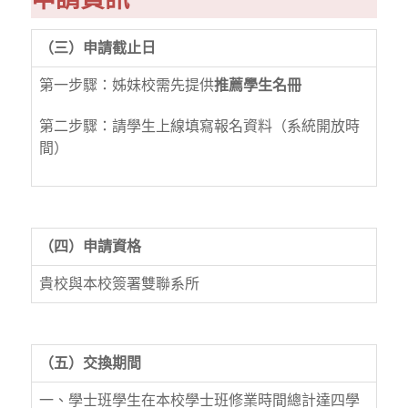
（三）申請截止日
第一步驟：姊妹校需先提供
推薦學生名冊
第二步驟：請學生上線填寫報名資料（系統開放時
間）
（四）申請資格
貴校與本校簽署雙聯系所
（五）交換期間
一、學士班學生在本校學士班修業時間總計達四學