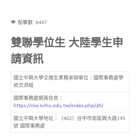
點擊數: 6447
雙聯學位生 大陸學生申
請資訊
國立中興大學交換生業務承辦單位：國際事務處學
術交流組
國際事務處網頁信息：
https://oia.nchu.edu.tw/index.php/zh/
國立中興大學地址：（402）台中市南區興大路145
號 國際事務處