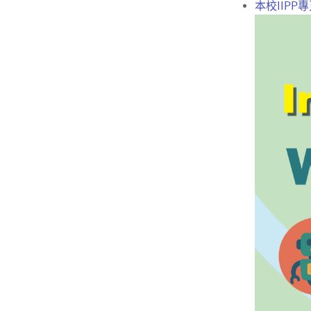
本校IIPP