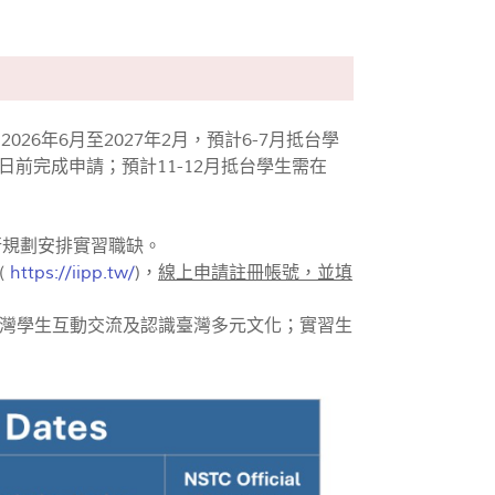
2026年6月至2027年2月，預計6-7月抵台學
15日前完成申請；預計11-12月抵台學生需在
行規劃安排實習職缺。
(
https://iipp.tw/
)，
線上申請註冊帳號，並填
灣學生互動交流及認識臺灣多元文化；實習生