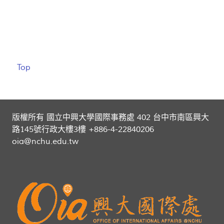
Top
版權所有 國立中興大學國際事務處 402 台中市南區興大
路145號行政大樓3樓 +886-4-22840206
oia@nchu.edu.tw