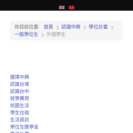
你目前位置:
首頁
認識中興
學位計畫
一般學位生
外國學生
選擇中興
認識台灣
認識台中
就學費用
校園生活
學生住宿
生活資訊
學位生獎學金