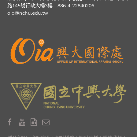
路145號行政大樓3樓 +886-4-22840206
oia@nchu.edu.tw