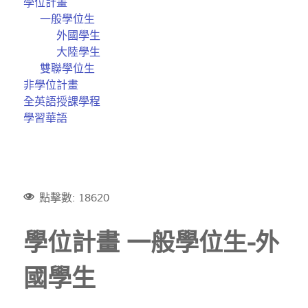
學位計畫
一般學位生
外國學生
大陸學生
雙聯學位生
非學位計畫
全英語授課學程
學習華語
點擊數: 18620
學位計畫 一般學位生-外
國學生