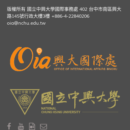
版權所有 國立中興大學國際事務處 402 台中市南區興大
路145號行政大樓3樓 +886-4-22840206
oia@nchu.edu.tw