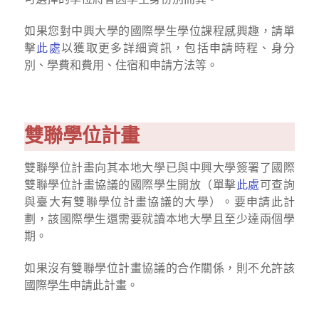
如果您對中興大學的國際學生學位課程感興趣，請單
擊
此處
以獲取更多詳細資訊，包括申請時程、身分
別、學費和費用、住宿和申請方法等。
雙聯學位計畫
雙聯學位計畫向其本地大學已與中興大學簽署了國際
雙聯學位計畫協議的國際學生開放（單擊
此處
可查詢
與臺大有雙聯學位計畫協議的大學）。要申請此計
劃，該國際學生還需要就讀本地大學且至少達兩個學
期。
如果沒有雙聯學位計畫協議的合作關係，則不允許該
國際學生申請此計畫。