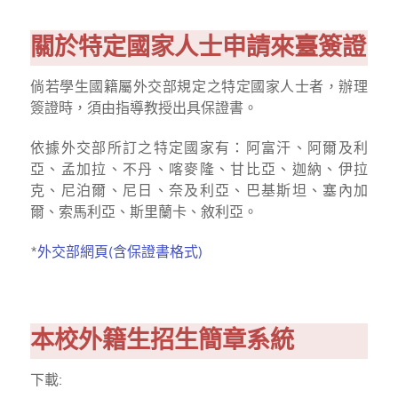
關於特定國家人士申請來臺簽證
倘若學生國籍屬外交部規定之特定國家人士者，辦理
簽證時，須由指導教授出具保證書。
依據外交部所訂之特定國家有：阿富汗、阿爾及利
亞、孟加拉、不丹、喀麥隆、甘比亞、迦納、伊拉
克、尼泊爾、尼日、奈及利亞、巴基斯坦、塞內加
爾、索馬利亞、斯里蘭卡、敘利亞。
*
外交部網頁(含保證書格式)
本校外籍生招生簡章系統
下載: