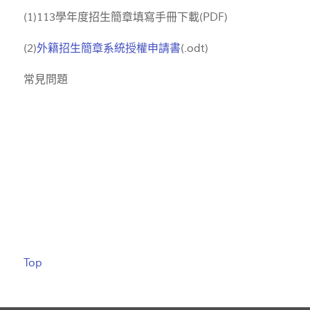
(1)113學年度招生簡章填寫手冊下載(PDF)
(2)
外籍招生簡章系統授權申請書
(.odt)
常見問題
Top