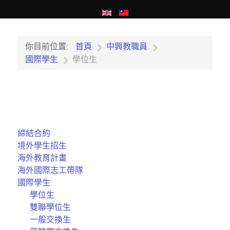
你目前位置:
首頁
中興教職員
國際學生
學位生
締結合約
境外學生招生
海外教育計畫
海外國際志工帶隊
國際學生
學位生
雙聯學位生
一般交換生