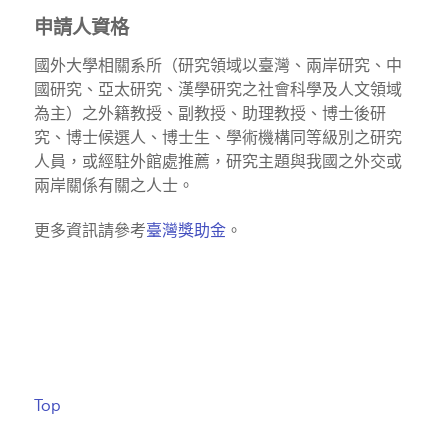
申請人資格
國外大學相關系所（研究領域以臺灣、兩岸研究、中
國研究、亞太研究、漢學研究之社會科學及人文領域
為主）之外籍教授、副教授、助理教授、博士後研
究、博士候選人、博士生、學術機構同等級別之研究
人員，或經駐外館處推薦，研究主題與我國之外交或
兩岸關係有關之人士。
更多資訊請參考
臺灣獎助金
。
Top