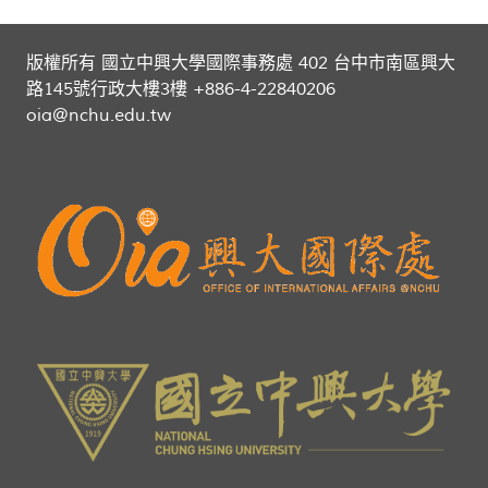
版權所有 國立中興大學國際事務處 402 台中市南區興大
路145號行政大樓3樓 +886-4-22840206
oia@nchu.edu.tw