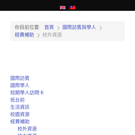
你目前位置:
首頁
國際訪賓與學人
經費補助
校外資源
國際訪賓
國際學人
短期學人訪問卡
抵台前
生活資訊
校園資源
經費補助
校外資源