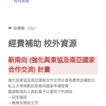
校內資源
點擊數: 7262
經費補助 校外資源
新南向 (強化與東協及南亞國家
合作交流) 計畫
強化與東協及南亞國家合作交流計畫為教育部補助公
私立大學規劃赴新南向國家申請經費。
邀請新南向人員赴臺子計畫如下列項目：
－招生開班
－教學及學術交流