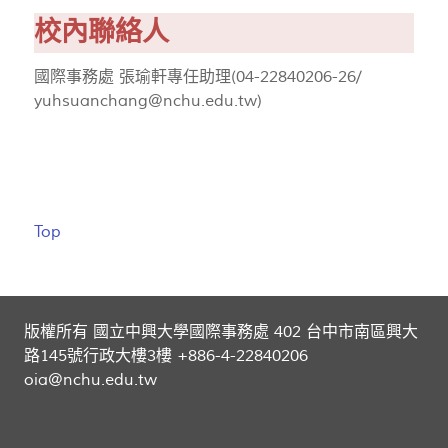
校內聯絡人
國際事務處 張瑜軒專任助理(04-22840206-26/
yuhsuanchang@nchu.edu.tw
)
Top
版權所有 國立中興大學國際事務處 402 台中市南區興大
路145號行政大樓3樓 +886-4-22840206
oia@nchu.edu.tw