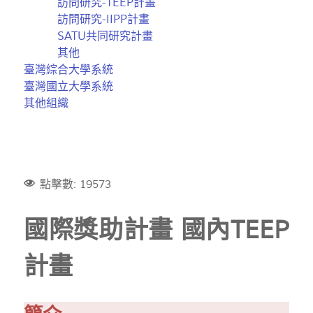
訪問研究-TEEP計畫
訪問研究-IIPP計畫
SATU共同研究計畫
其他
臺灣綜合大學系統
臺灣國立大學系統
其他組織
點擊數: 19573
國際獎助計畫 國內TEEP
計畫