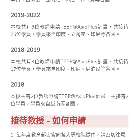
2019-2022
本校共有8位教師申請TEEP@AsiaPlus計畫，共接待
25位學員，學員來自印度、立陶宛、印尼等各國。
2018-2019
本校共有3位教師申請TEEP@AsiaPlus計畫，共接待
17位學員，學員來自印度、印尼、尼泊爾等各國。
2018
本校共有2位教師申請TEEP@AsiaPlus計畫，共接待2
位學員，學員來自越南等各國。
接待教授 - 如何申請
1. 每年度教育部皆會向各大專校院徵件，請密切注意