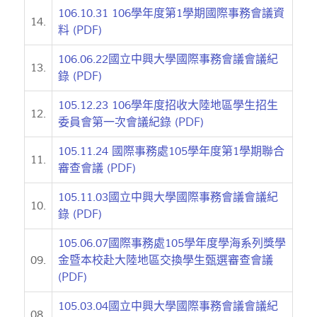
106.10.31 106學年度第1學期國際事務會議資
14.
料 (PDF)
106.06.22國立中興大學國際事務會議會議紀
13.
錄 (PDF)
105.12.23 106學年度招收大陸地區學生招生
12.
委員會第一次會議紀錄 (PDF)
105.11.24 國際事務處105學年度第1學期聯合
11.
審查會議 (PDF)
105.11.03國立中興大學國際事務會議會議紀
10.
錄 (PDF)
105.06.07國際事務處105學年度學海系列獎學
09.
金暨本校赴大陸地區交換學生甄選審查會議
(PDF)
105.03.04國立中興大學國際事務會議會議紀
08.