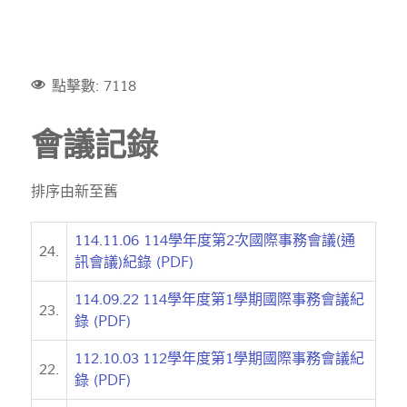
點擊數: 7118
會議記錄
排序由新至舊
114.11.06 114學年度第2次國際事務會議(通
24.
訊會議)紀錄 (PDF)
114.09.22 114學年度第1學期國際事務會議紀
23.
錄 (PDF)
112.10.03 112學年度第1學期國際事務會議紀
22.
錄 (PDF)