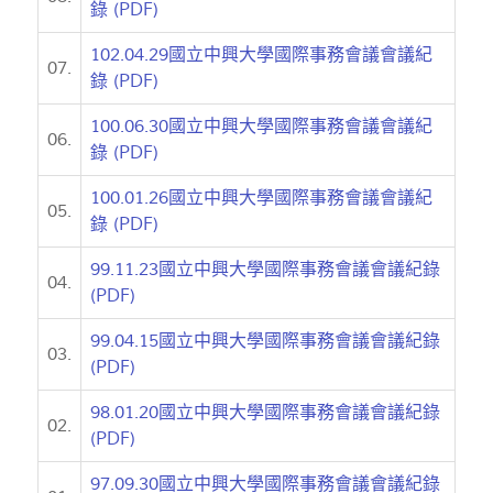
錄 (PDF)
102.04.29國立中興大學國際事務會議會議紀
07.
錄 (PDF)
100.06.30國立中興大學國際事務會議會議紀
06.
錄 (PDF)
100.01.26國立中興大學國際事務會議會議紀
05.
錄 (PDF)
99.11.23國立中興大學國際事務會議會議紀錄
04.
(PDF)
99.04.15國立中興大學國際事務會議會議紀錄
03.
(PDF)
98.01.20國立中興大學國際事務會議會議紀錄
02.
(PDF)
97.09.30國立中興大學國際事務會議會議紀錄