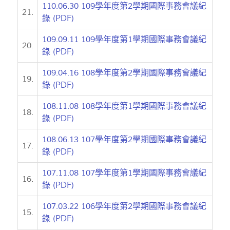
110.06.30 109學年度第2學期國際事務會議紀
21.
錄 (PDF)
109.09.11 109學年度第1學期國際事務會議紀
20.
錄 (PDF)
109.04.16 108學年度第2學期國際事務會議紀
19.
錄 (PDF)
108.11.08 108學年度第1學期國際事務會議紀
18.
錄 (PDF)
108.06.13 107學年度第2學期國際事務會議紀
17.
錄 (PDF)
107.11.08 107學年度第1學期國際事務會議紀
16.
錄 (PDF)
107.03.22 106學年度第2學期國際事務會議紀
15.
錄 (PDF)