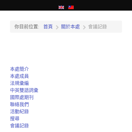
你目前位置:
首頁
關於本處
會議記錄
本處簡介
本處成員
法規彙編
中英雙語詞彙
國際處期刊
聯絡我們
活動紀錄
搜尋
會議記錄