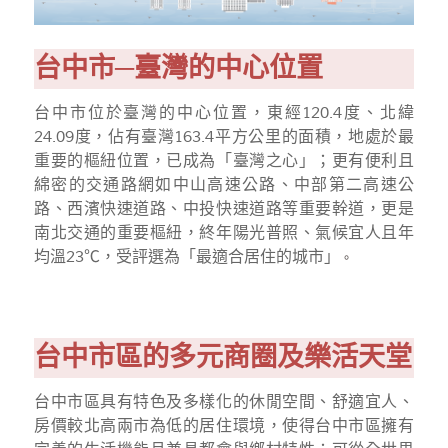
台中市─臺灣的中心位置
台中市位於臺灣的中心位置，東經120.4度、北緯
24.09度，佔有臺灣163.4平方公里的面積，地處於最
重要的樞紐位置，已成為「臺灣之心」；更有便利且
綿密的交通路網如中山高速公路、中部第二高速公
路、西濱快速道路、中投快速道路等重要幹道，更是
南北交通的重要樞紐，終年陽光普照、氣候宜人且年
均溫23℃，受評選為「最適合居住的城市」
。
台中市區的多元商圈及樂活天堂
台中市區具有特色及多樣化的休閒空間、舒適宜人、
房價較北高兩市為低的居住環境，使得台中市區擁有