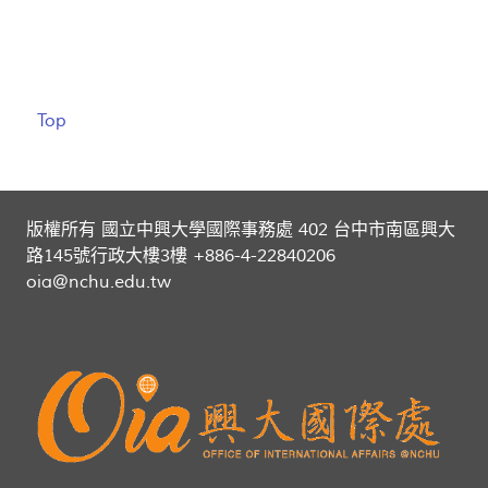
Top
版權所有 國立中興大學國際事務處 402 台中市南區興大
路145號行政大樓3樓 +886-4-22840206
oia@nchu.edu.tw