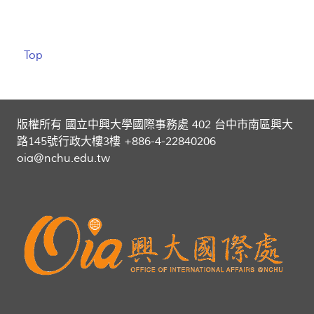
Top
版權所有 國立中興大學國際事務處 402 台中市南區興大
路145號行政大樓3樓 +886-4-22840206
oia@nchu.edu.tw