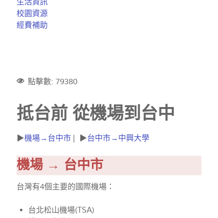
生活資訊
校園資源
經費補助
點擊數: 79380
抵台前 從機場到台中
▶
機場→台中市
| ▶
台中市→中興大學
機場 → 台中市
台灣有4個主要的國際機場：
台北松山機場(TSA)