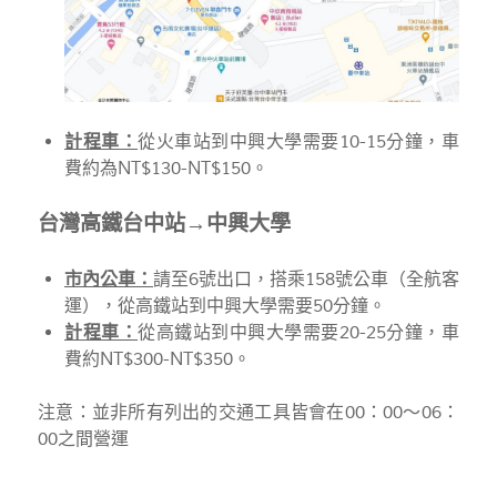
計程車：
從火車站到中興大學需要10-15分鐘，車
費約為NT$130-NT$150。
台灣高鐵台中站→中興大學
市內公車：
請至6號出口，搭乘158號公車（全航客
運），從高鐵站到中興大學需要50分鐘。
計程車：
從高鐵站到中興大學需要20-25分鐘，車
費約NT$300-NT$350。
注意：並非所有列出的交通工具皆會在00：00〜06：
00之間營運