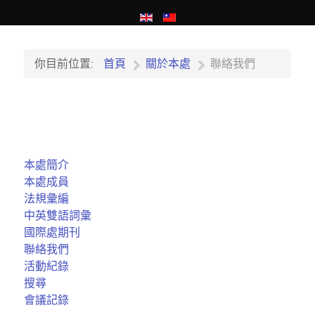
你目前位置:
首頁
關於本處
聯絡我們
本處簡介
本處成員
法規彙編
中英雙語詞彙
國際處期刊
聯絡我們
活動紀錄
搜尋
會議記錄