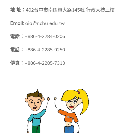
地 址：
402台中市南區興大路145號 行政大樓三樓
Email:
oia@nchu.edu.tw
電話：
+886-4-2284-0206
電話：
+886-4-2285-9250
傳真：
+886-4-2285-7313