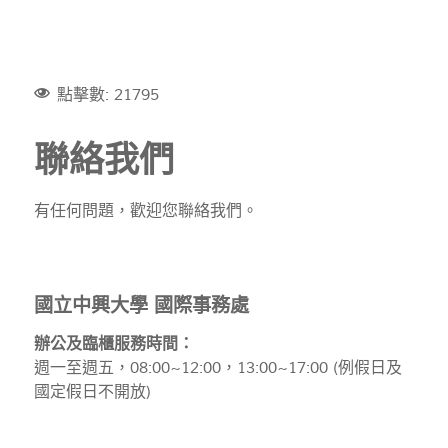
點擊數: 21795
聯絡我們
有任何問題，歡迎您聯絡我們。
國立中興大學 國際事務處
辦公及臨櫃服務時間：
週一至週五，08:00~12:00，13:00~17:00 (例假日及
國定假日不開放)