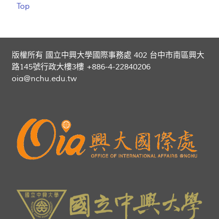
Top
版權所有 國立中興大學國際事務處 402 台中市南區興大
路145號行政大樓3樓 +886-4-22840206
oia@nchu.edu.tw