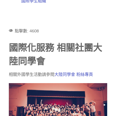
國際學生組織
點擊數: 4608
國際化服務 相關社團大
陸同學會
相關外國學生活動請參閱
大陸同學會 粉絲專頁