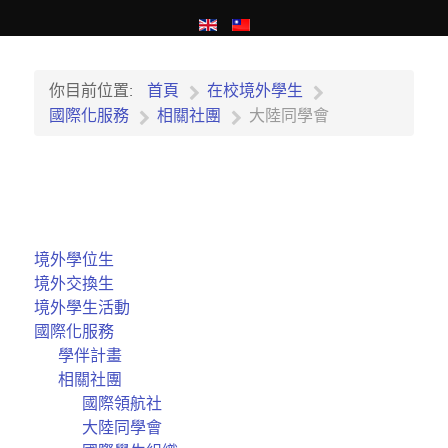
你目前位置:
首頁
在校境外學生
國際化服務
相關社團
大陸同學會
境外學位生
境外交換生
境外學生活動
國際化服務
學伴計畫
相關社團
國際領航社
大陸同學會