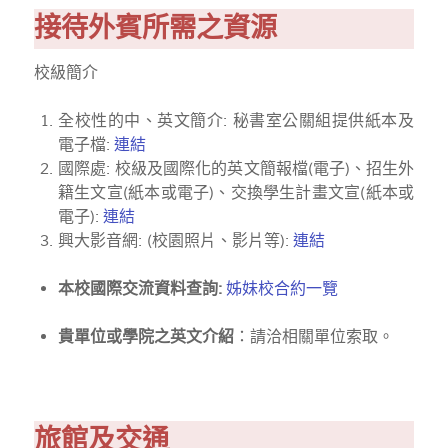
接待外賓所需之資源
校級簡介
全校性的中、英文簡介: 秘書室公關組提供紙本及
電子檔:
連結
國際處: 校級及國際化的英文簡報檔(電子)、招生外
籍生文宣(紙本或電子)、交換學生計畫文宣(紙本或
電子):
連結
興大影音網: (校園照片、影片等):
連結
本校國際交流資料查詢:
姊妹校合約一覽
貴單位或學院之英文介紹
：請洽相關單位索取。
旅館及交通