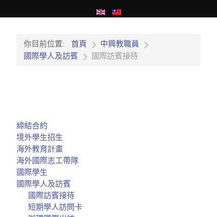
你目前位置:
首頁
中興教職員
國際學人及訪賓
國際訪賓接待
締結合約
境外學生招生
海外教育計畫
海外國際志工帶隊
國際學生
國際學人及訪賓
國際訪賓接待
短期學人訪問卡