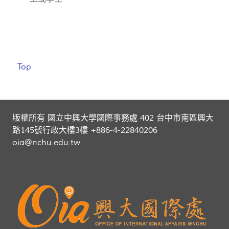
Top
版權所有 國立中興大學國際事務處 402 台中市南區興大
路145號行政大樓3樓 +886-4-22840206
oia@nchu.edu.tw