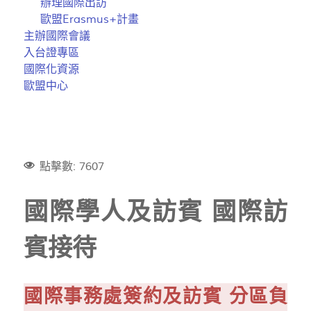
辦理國際出訪
歐盟Erasmus+計畫
主辦國際會議
入台證專區
國際化資源
歐盟中心
點擊數: 7607
國際學人及訪賓 國際訪
賓接待
國際事務處簽約及訪賓 分區負