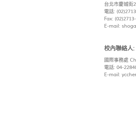
台北市慶城街2
電話: (02)271
Fax: (02)2713
E-mail:
shoga
校內聯絡人:
國際事務處 Chr
電話: 04-2284
E-mail:
ycche