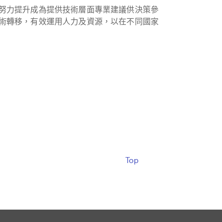
努力提升成為提供技術層面專業建議供決策參
術轉移，有效運用人力及資源，以在不同國家
Top