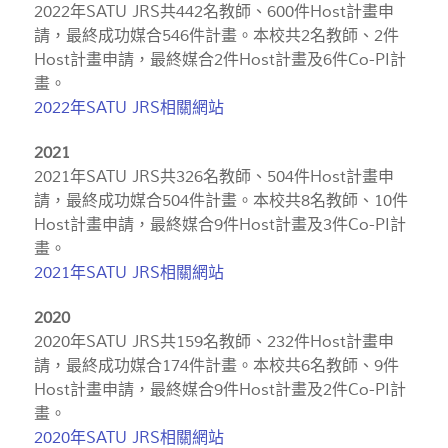
2022年SATU JRS共442名教師、600件Host計畫申
請，最終成功媒合546件計畫。本校共2名教師、2件
Host計畫申請，最終媒合2件Host計畫及6件Co-PI計
畫。
2022年SATU JRS相關網站
2021
2021年SATU JRS共326名教師、504件Host計畫申
請，最終成功媒合504件計畫。本校共8名教師、10件
Host計畫申請，最終媒合9件Host計畫及3件Co-PI計
畫。
2021年SATU JRS相關網站
2020
2020年SATU JRS共159名教師、232件Host計畫申
請，最終成功媒合174件計畫。本校共6名教師、9件
Host計畫申請，最終媒合9件Host計畫及2件Co-PI計
畫。
2020年SATU JRS相關網站