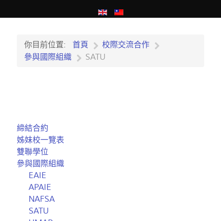
你目前位置:
首頁
校際交流合作
參與國際組織
SATU
締結合約
姊妹校一覽表
雙聯學位
參與國際組織
EAIE
APAIE
NAFSA
SATU