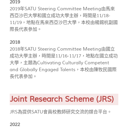
2019
2019年SATU Steering Committee Meeting由馬來
西亞沙巴大學和國立成功大學主辦，時間是11/18-
11/19，地點在馬來西亞沙巴大學，本校由楊錫杭副國
際長代表參加。
2018
2018年SATU Steering Committee Meeting由國立
成功大學主辦，時間是11/16-11/17，地點在國立成功
大學，主題為Cultivating Culturally Competent
and Globally Engaged Talents，本校由陳牧民國際
長代表參加。
Joint Research Scheme (JRS)
JRS為提供SATU會員校教師研究交流的媒合平台。
2022