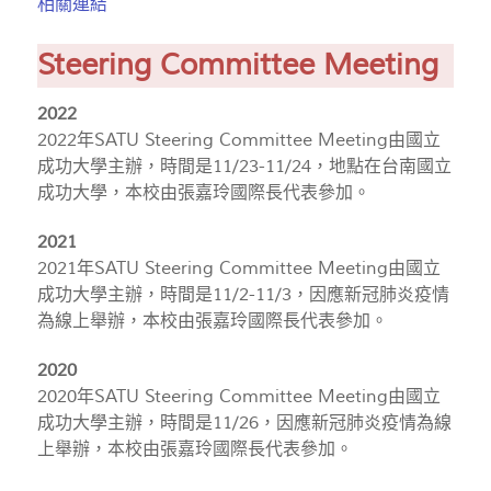
相關連結
Steering Committee Meeting
2022
2022年SATU Steering Committee Meeting由國立
成功大學主辦，時間是11/23-11/24，地點在台南國立
成功大學，本校由張嘉玲國際長代表參加。
2021
2021年SATU Steering Committee Meeting由國立
成功大學主辦，時間是11/2-11/3，因應新冠肺炎疫情
為線上舉辦，本校由張嘉玲國際長代表參加。
2020
2020年SATU Steering Committee Meeting由國立
成功大學主辦，時間是11/26，因應新冠肺炎疫情為線
上舉辦，本校由張嘉玲國際長代表參加。