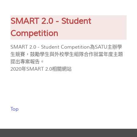
SMART 2.0 - Student
Competition
SMART 2.0 - Student Competition為SATU主辦學
生競賽，鼓勵學生與外校學生組隊合作就當年度主題
提出專案報告。
2020年SMART 2.0相關網站
Top