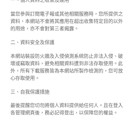
一、個人資料之收集及運用
當您參與訂閱電子報或其他相關服務時，您所提供之
資料，本網站不會將其應用在超出收集特定目的以外
的用途，亦不會對第三者揭露。
二、資料安全及保護
本網站裝設防火牆及入侵偵測系統防止非法入侵、破
壞或竊取資料，避免相關資料遭到非法存取使用。此
外，所有下載服務皆為本網站所製作檢測的，您可放
心存取使用。
三、自我保護措施
最後提醒您切勿將個人資料提供給任何人。且在登入
各管理網頁後，務必記得登出，以保障您的權益。