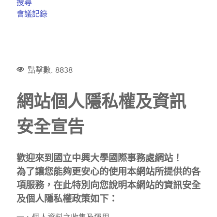
搜尋
會議記錄
點擊數: 8838
網站個人隱私權及資訊
安全宣告
歡迎來到國立中興大學國際事務處網站！
為了讓您能夠更安心的使用本網站所提供的各
項服務，在此特別向您說明本網站的資訊安全
及個人隱私權政策如下：