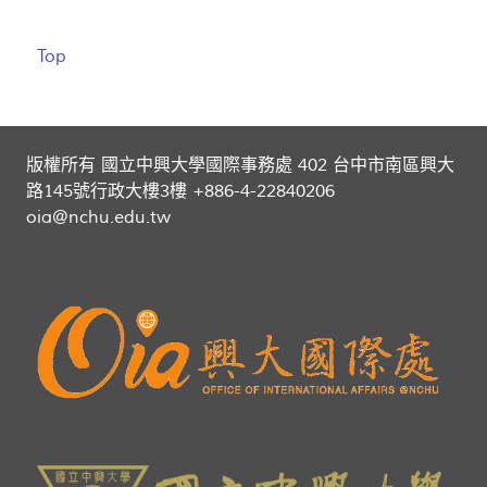
Top
版權所有 國立中興大學國際事務處 402 台中市南區興大
路145號行政大樓3樓 +886-4-22840206
oia@nchu.edu.tw