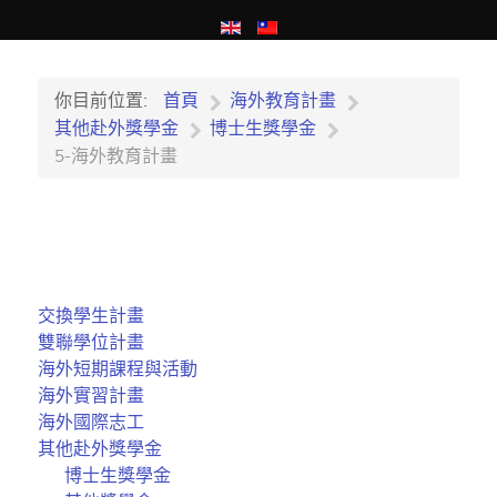
你目前位置:
首頁
海外教育計畫
其他赴外獎學金
博士生獎學金
5-海外教育計畫
交換學生計畫
雙聯學位計畫
海外短期課程與活動
海外實習計畫
海外國際志工
其他赴外獎學金
博士生獎學金