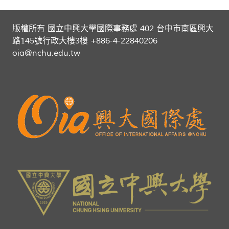
版權所有 國立中興大學國際事務處 402 台中市南區興大
路145號行政大樓3樓 +886-4-22840206
oia@nchu.edu.tw