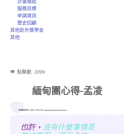
計畫緣起
服務目標
申請資訊
歷史回顧
其他赴外獎學金
其他
點擊數: 2099
緬甸團心得-孟凌