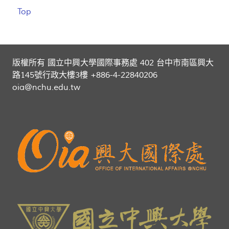
Top
版權所有 國立中興大學國際事務處 402 台中市南區興大
路145號行政大樓3樓 +886-4-22840206
oia@nchu.edu.tw