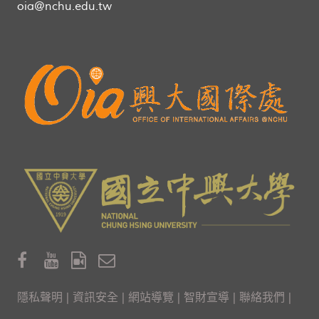
oia@nchu.edu.tw
隱私聲明
|
資訊安全
|
網站導覽
|
智財宣導
|
聯絡我們
|