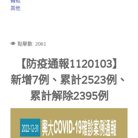
轉知
其他
點擊數: 2061
【防疫通報1120103】
新增7例、累計2523例、
累計解除2395例