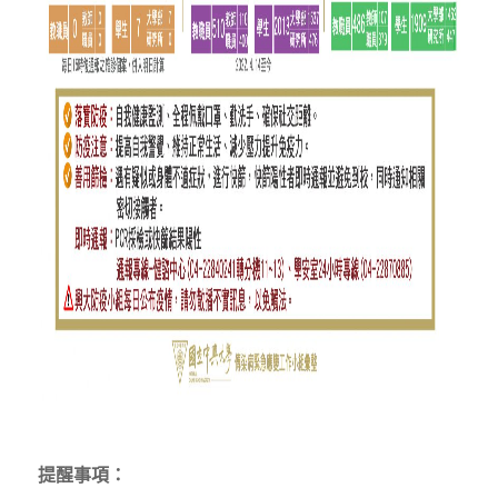
提醒事項：