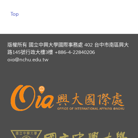
Top
版權所有 國立中興大學國際事務處 402 台中市南區興大
路145號行政大樓3樓 +886-4-22840206
oia@nchu.edu.tw