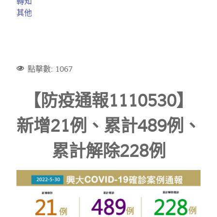
轉知
其他
點擊數: 1067
【防疫通報1110530】
新增21例、累計489例、
累計解除228例