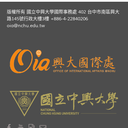
版權所有 國立中興大學國際事務處 402 台中市南區興大
路145號行政大樓3樓 +886-4-22840206
oia@nchu.edu.tw