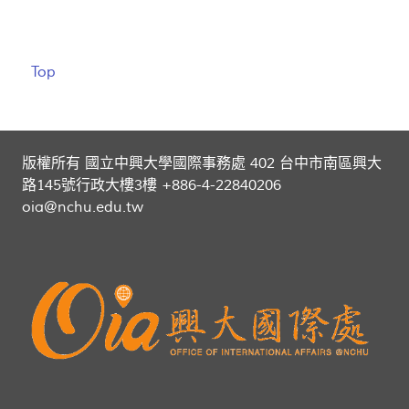
Top
版權所有 國立中興大學國際事務處 402 台中市南區興大
路145號行政大樓3樓 +886-4-22840206
oia@nchu.edu.tw