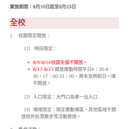
實施期間：8月10日起至8月23日
全校
1. 校園限定開放：
（1） 時段限定：
8/9-8/16校園全面不開放。
8/17-8/23
開放運動時間平日6：30-8：
30，17：00-21：00，周末及例假日一律
不開放。
（2）入口限定：大門口為單一出入口
（3）場域限定：限定運動場區，其他區域不開
放校外民眾散步等活動使用。