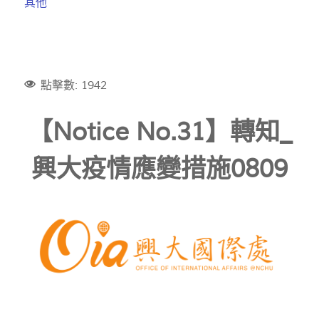
其他
點擊數: 1942
【Notice No.31】轉知_
興大疫情應變措施0809