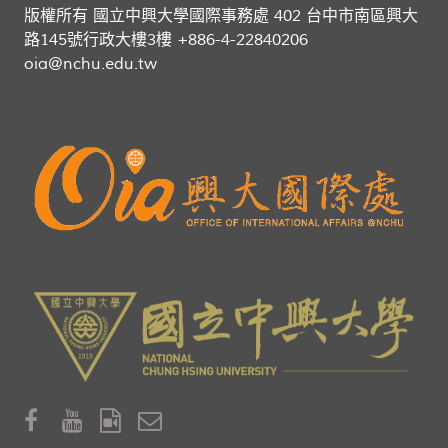
版權所有 國立中興大學國際事務處 402 台中市南區興大
路145號行政大樓3樓 +886-4-22840206
oia@nchu.edu.tw