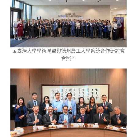
▲臺灣大學學術聯盟與德州農工大學系統合作研討會
合照。