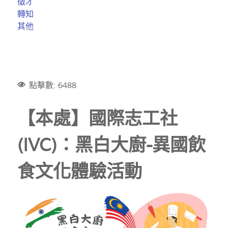
徵才
轉知
其他
點擊數: 6488
【本處】國際志工社
(IVC)：黑白大廚-異國飲
食文化體驗活動