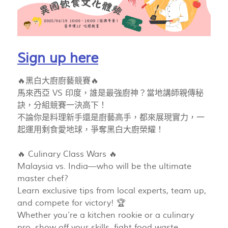
Sign up here
🔥黑白大廚廚藝競賽🔥
馬來西亞 VS 印度，誰是最強廚神？當地講師親傳秘
訣，分組競賽一決高下！
不論你是料理新手還是廚藝高手，都來展現實力，一
起運用剩食愛地球，爭奪黑白大廚榮耀！
🔥 Culinary Class Wars 🔥
Malaysia vs. India—who will be the ultimate
master chef?
Learn exclusive tips from local experts, team up,
and compete for victory! 🏆
Whether you’re a kitchen rookie or a culinary
pro, show off your skills, fight food waste,