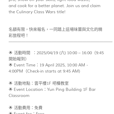
and cook for a better planet. Join us and claim
the Culinary Class Wars title!
名額有限，快來報名，一同踏上這場味蕾與文化的精
彩旅程吧！
————————————————————————
🌟 活動時間 ：2025/04/19 (六) 10:00 – 16:00（9:45
開始報到）
🌟 Event Time：19 April 2025, 10:00 AM -
4:00PM（Check-in starts at 9:45 AM)
🌟 活動地點：雲平樓1F 吧檯教室
🌟 Event Location：Yun Ping Building 1F Bar
Classroom
🌟 活動費用：免費