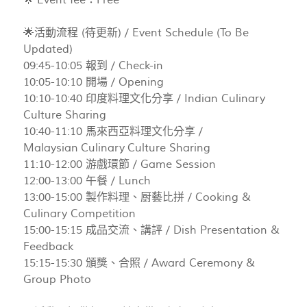
🌟 Event fee：Free
🌟活動流程 (待更新) / Event Schedule (To Be
Updated)
09:45-10:05 報到 / Check-in
10:05-10:10 開場 / Opening
10:10-10:40 印度料理文化分享 / Indian Culinary
Culture Sharing
10:40-11:10 馬來西亞料理文化分享 /
Malaysian Culinary Culture Sharing
11:10-12:00 游戲環節 / Game Session
12:00-13:00 午餐 / Lunch
13:00-15:00 製作料理、厨藝比拼 / Cooking &
Culinary Competition
15:00-15:15 成品交流、講評 / Dish Presentation &
Feedback
15:15-15:30 頒獎、合照 / Award Ceremony &
Group Photo