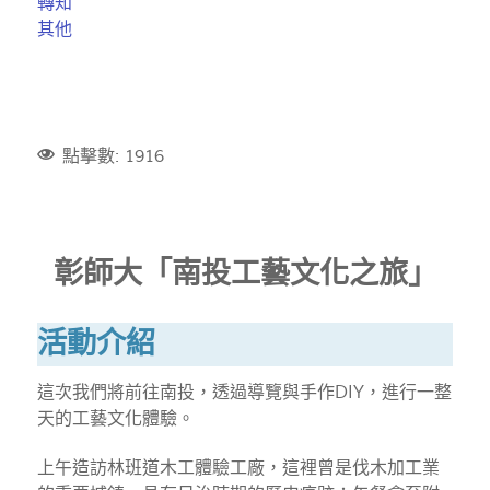
轉知
其他
點擊數: 1916
彰師大「南投工藝文化之旅」
活動介紹
這次我們將前往南投，透過導覽與手作DIY，進行一整
天的工藝文化體驗。
上午造訪林班道木工體驗工廠，這裡曾是伐木加工業