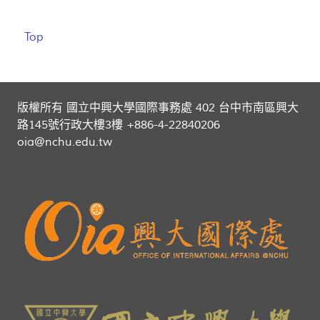
Top
版權所有 國立中興大學國際事務處 402 台中市南區興大
路145號行政大樓3樓 +886-4-22840206
oia@nchu.edu.tw