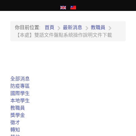
你目前位置:
首頁
最新消息
教職員
【本處】雙語文件盤點系統操作說明文件下載
全部消息
防疫專區
國際學生
本地學生
教職員
獎學金
徵才
轉知