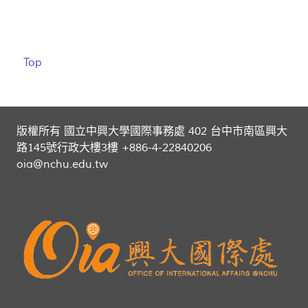
Top
版權所有 國立中興大學國際事務處 402 台中市南區興大
路145號行政大樓3樓 +886-4-22840206
oia@nchu.edu.tw