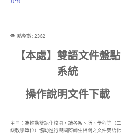
其他
點擊數: 2362
【本處】雙語文件盤點
系統
操作說明文件下載
主旨：為推動雙語化校園，請各系、所、學程等（二
級教學單位）協助進行與國際師生相關之文件雙語化