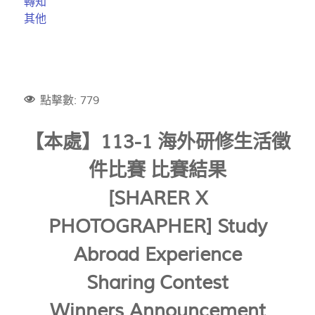
轉知
其他
點擊數: 779
【本處】113-1
海外研修生活徵
件比賽 比賽結果
[SHARER X
PHOTOGRAPHER] Study
Abroad Experience
Sharing Contest
Winners Announcement