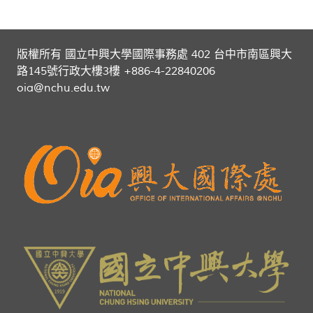
版權所有 國立中興大學國際事務處 402 台中市南區興大
路145號行政大樓3樓 +886-4-22840206
oia@nchu.edu.tw