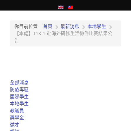
你目前位置:
首頁
最新消息
本地學生
​​​​​​【本處】113-1 赴海外研修生活徵件比賽結果公
告
全部消息
防疫專區
國際學生
本地學生
教職員
獎學金
徵才